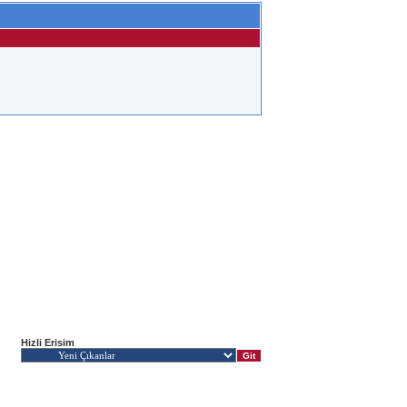
Hizli Erisim