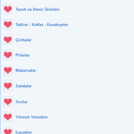
Tavuk ve Deniz Ürünleri
Tatlılar - Kekler - Kurabiyeler
Çorbalar
Pilavlar
Makarnalar
Salatalar
Soslar
Yöresel Yemekler
İçecekler