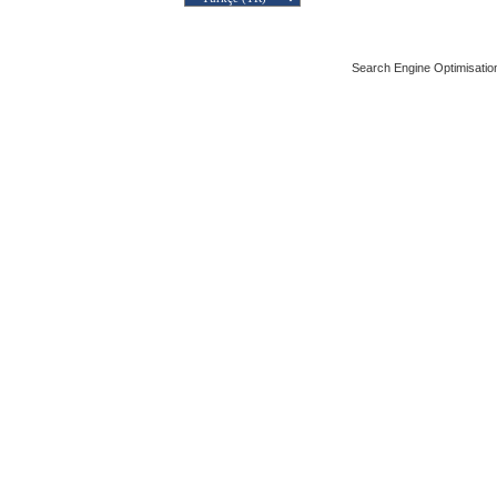
Search Engine Optimisatio