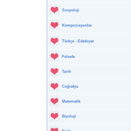
Sosyoloji
Kompozisyonlar
Türkçe - Edebiyat
Felsefe
Tarih
Coğrafya
Matematik
Biyoloji