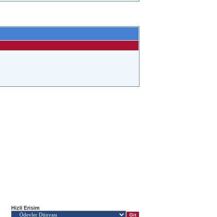
Hizli Erisim