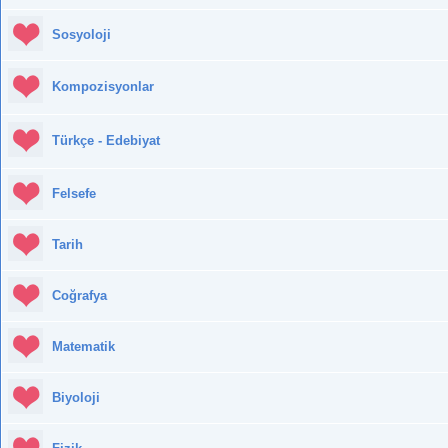
Sosyoloji
Kompozisyonlar
Türkçe - Edebiyat
Felsefe
Tarih
Coğrafya
Matematik
Biyoloji