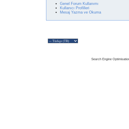
Genel Forum Kullanımı
Kullanıcı Profilleri
Mesaj Yazma ve Okuma
Search Engine Optimisatio