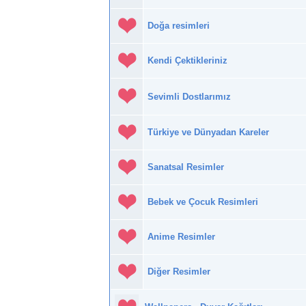
Doğa resimleri
Kendi Çektikleriniz
Sevimli Dostlarımız
Türkiye ve Dünyadan Kareler
Sanatsal Resimler
Bebek ve Çocuk Resimleri
Anime Resimler
Diğer Resimler