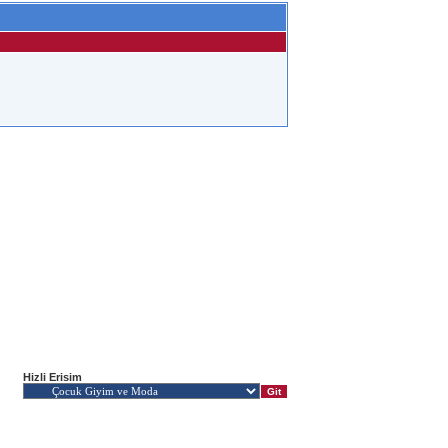
Hizli Erisim